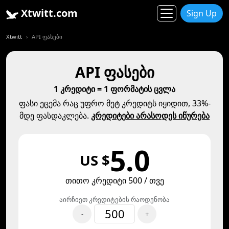
Xtwitt.com
Sign Up
Xtwitt
API ფასები
API ფასები
1 კრედიტი = 1 ფორმატის ცვლა
ფასი ეცემა რაც უფრო მეტ კრედიტს იყიდით, 33%-
მდე ფასდაკლება.
კრედიტები არასოდეს იწურება
5.0
US $
თითო კრედიტი 500 / თვე
აირჩიეთ კრედიტების რაოდენობა
-
+