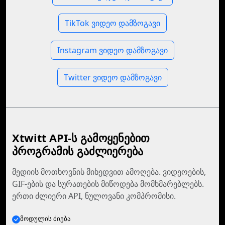
TikTok ვიდეო დამზოგავი
Instagram ვიდეო დამზოგავი
Twitter ვიდეო დამზოგავი
Xtwitt API-ს გამოყენებით
პროგრამის გაძლიერება
მედიის მოთხოვნის მიხედვით ამოღება. ვიდეოების,
GIF-ების და სურათების მიწოდება მომხმარებლებს.
ერთი ძლიერი API, ნულოვანი კომპრომისი.
მოდულის ძიება