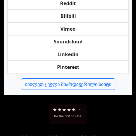
Reddit
Bilibili
Vimeo
Soundcloud
Linkedin
Pinterest
იხილეთ ყველა მხარდაჭერილი საიტი
★
★
★
★
★
-
Be the first to rate!