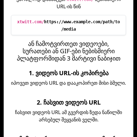
URL-ის წინ
xtwitt.com/
https://www.example.com/path/to
/media
ან ჩამოტვირთეთ ვიდეოები,
სურათები ან GIF-ები ნებისმიერი
პლატფორმიდან 3 მარტივი ნაბიჯით
1. ვიდეოს URL-ის კოპირება
იპოვეთ ვიდეოს URL და დააკოპირეთ მისი ბმული.
2. ჩასვით ვიდეოს URL
ჩასვით ვიდეოს URL ამ გვერდის ზედა ნაწილში
არსებულ შეყვანის ველში.